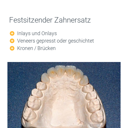
Festsitzender Zahnersatz
Inlays und Onlays
Veneers gepresst oder geschichtet
Kronen / Brücken