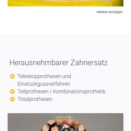
weitere anzeigen
Herausnehmbarer Zahnersatz
Teleskopprothesen und
Einstückgussverfahren
Teilprothesen / Kombinationsprothetik
Totalprothesen