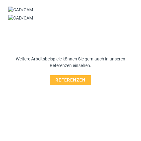
Weitere Arbeitsbeispiele können Sie gern auch in unseren
Referenzen einsehen.
REFERENZEN