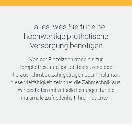
… alles, was Sie für eine
hochwertige prothetische
Versorgung benötigen
Von der Einzelzahnkrone bis zur
Komplettrestauration, ob festsitzend oder
herausnehmbar, zahngetragen oder Implantat,
diese Vielfältigkeit zeichnet die Zahntechnik aus.
Wir gestalten individuelle Lösungen für die
maximale Zufriedenheit Ihrer Patienten.