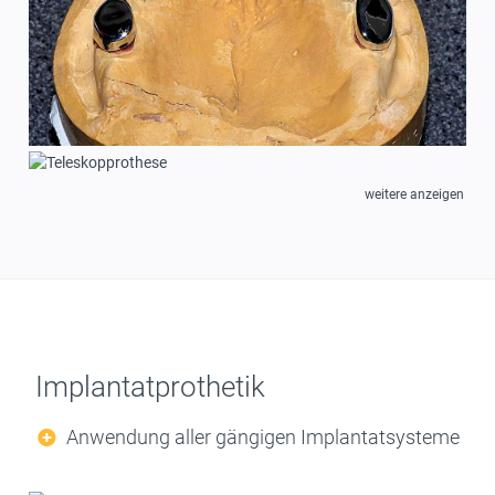
weitere anzeigen
Implantatprothetik
Anwendung aller gängigen Implantatsysteme