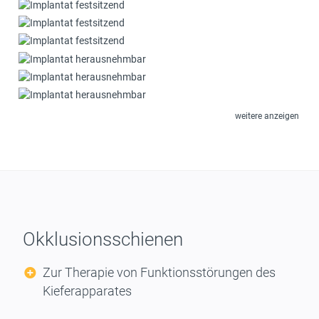
weitere anzeigen
Okklusionsschienen
Zur Therapie von Funktionsstörungen des
Kieferapparates