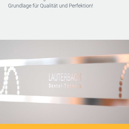
Grundlage für Qualität und Perfektion!