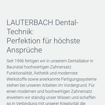
LAUTERBACH Dental-
Technik:
Perfektion für höchste
Ansprüche
Seit 1996 fertigen wir in unserem Dentallabor in
Baunatal hochwertigen Zahnersatz.
Funktionalität, Ästhetik und modernste
Werkstoffe sowie anerkannte Fertigungssysteme
stehen bei unseren Arbeiten im Vordergrund. Für
einen modernen und hochwertigen Zahnersatz
erweitern wir ständig unser Wissen und schaffen
so in Verbindung mit unserer Kreativität die