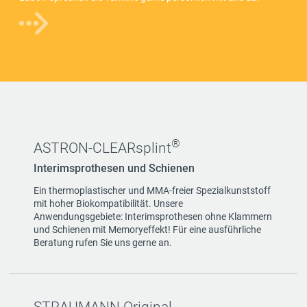
®
ASTRON-CLEARsplint
Interimsprothesen und Schienen
Ein thermoplastischer und MMA-freier Spezialkunststoff
mit hoher Biokompatibilität. Unsere
Anwendungsgebiete: Interimsprothesen ohne Klammern
und Schienen mit Memoryeffekt! Für eine ausführliche
Beratung rufen Sie uns gerne an.