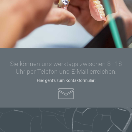
Sie können uns werktags zwischen 8–18
Uhr per Telefon und E-Mail erreichen.
Hier geht's zum Kontakformular: