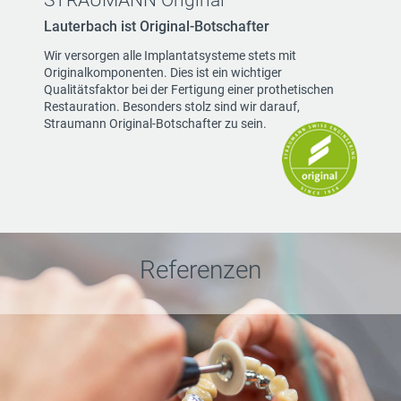
STRAUMANN Original
Lauterbach ist Original-Botschafter
Wir versorgen alle Implantatsysteme stets mit
Originalkomponenten. Dies ist ein wichtiger
Qualitätsfaktor bei der Fertigung einer prothetischen
Restauration. Besonders stolz sind wir darauf,
Straumann Original-Botschafter zu sein.
Referenzen